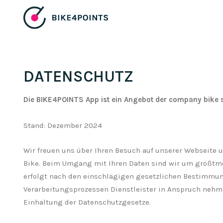
DATENSCHUTZ
Die BIKE4POINTS App ist ein Angebot der company bike 
Stand: Dezember 2024
Wir freuen uns über Ihren Besuch auf unserer Webseite
Bike. Beim Umgang mit Ihren Daten sind wir um größtmö
erfolgt nach den einschlägigen gesetzlichen Bestimmu
Verarbeitungsprozessen Dienstleister in Anspruch nehme
Einhaltung der Datenschutzgesetze.